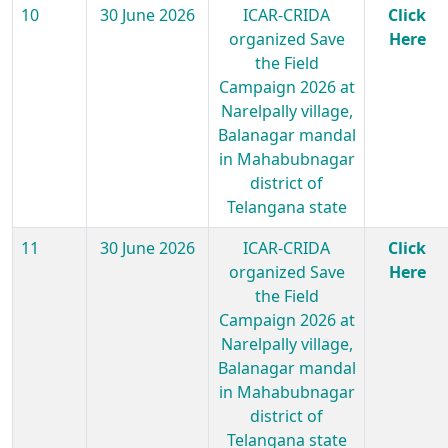
10
30 June 2026
ICAR-CRIDA
Click
organized Save
Here
the Field
Campaign 2026 at
Narelpally village,
Balanagar mandal
in Mahabubnagar
district of
Telangana state
11
30 June 2026
ICAR-CRIDA
Click
organized Save
Here
the Field
Campaign 2026 at
Narelpally village,
Balanagar mandal
in Mahabubnagar
district of
Telangana state