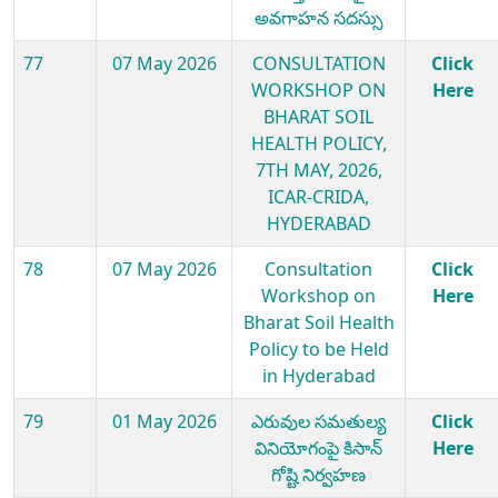
అవగాహన సదస్సు
77
07 May 2026
CONSULTATION
Click
WORKSHOP ON
Here
BHARAT SOIL
HEALTH POLICY,
7TH MAY, 2026,
ICAR-CRIDA,
HYDERABAD
78
07 May 2026
Consultation
Click
Workshop on
Here
Bharat Soil Health
Policy to be Held
in Hyderabad
79
01 May 2026
ఎరువుల సమతుల్య
Click
వినియోగంపై కిసాన్
Here
గోష్టి నిర్వహణ