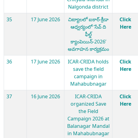
Nalgonda district
35
17 June 2026
చిట్యాలలో ఐకార్-క్రీడా
Click
ఆధ్వర్యంలో ‘సేవ్ ది
Here
ఫీల్డ్
క్యాంపెయిన్-2026’
అవగాహన కార్యక్రమం
36
17 June 2026
ICAR-CRIDA holds
Click
save the field
Here
campaign in
Mahabubnagar
37
16 June 2026
ICAR-CRIDA
Click
organized Save
Here
the Field
Campaign 2026 at
Balanagar Mandal
in Mahabubnagar