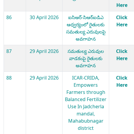
Here
86
30 April 2026
ఐసిఆర్-సిఆర్ఐడిఎ
Click
ఆధ్వర్యంలో రైతులకు
Here
సమతుల్య ఎరువులపై
అవగాహన
87
29 April 2026
సమతుల్య ఎరువుల
Click
వాడకంపై రైతులకు
Here
అవగాహన
88
29 April 2026
ICAR-CRIDA,
Click
Empowers
Here
Farmers through
Balanced Fertilizer
Use In Jadcherla
mandal,
Mahabubnagar
district