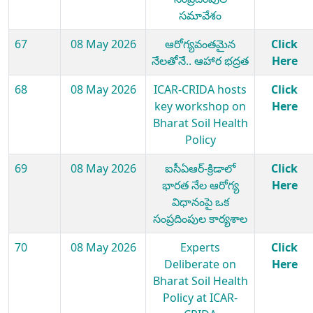
సమావేశం
67
08 May 2026
ఆరోగ్యవంతమైన
Click
నేలతోనే.. ఆహార భద్రత
Here
68
08 May 2026
ICAR-CRIDA hosts
Click
key workshop on
Here
Bharat Soil Health
Policy
69
08 May 2026
ఐసీఏఆర్-క్రిడాలో
Click
భారత నేల ఆరోగ్య
Here
విధానంపై ఒక
సంప్రదింపుల కార్యశాల
70
08 May 2026
Experts
Click
Deliberate on
Here
Bharat Soil Health
Policy at ICAR-