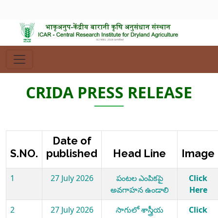
CRIDA PRESS RELEASE
Date of
S.NO.
published
Head Line
Image
1
27 July 2026
పంటల ఎంపికపై
Click
అవగాహన ఉండాలి
Here
2
27 July 2026
సాగులో శాస్త్రీయ
Click