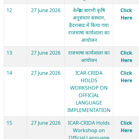
12
27 June 2026
केन्द्रीय बारानी कृषि
Click
अनुसंधान संस्थान,
Here
हैदराबाद में किया गया
राजभाषा कार्यशाला का
आयोजन
13
27 June 2026
राजभाषा कार्यशाला का
Click
आयोजन
Here
14
27 June 2026
ICAR-CRIDA
Click
HOLDS
Here
WORKSHOP ON
OFFICIAL
LANGUAGE
IMPLEMENTATION
15
27 June 2026
ICAR-CRIDA Holds
Click
Workshop on
Here
Official Language