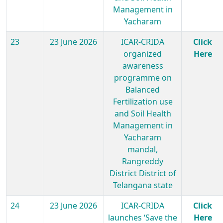
Management in
Yacharam
23
23 June 2026
ICAR-CRIDA
Click
organized
Here
awareness
programme on
Balanced
Fertilization use
and Soil Health
Management in
Yacharam
mandal,
Rangreddy
District District of
Telangana state
24
23 June 2026
ICAR-CRIDA
Click
launches ‘Save the
Here